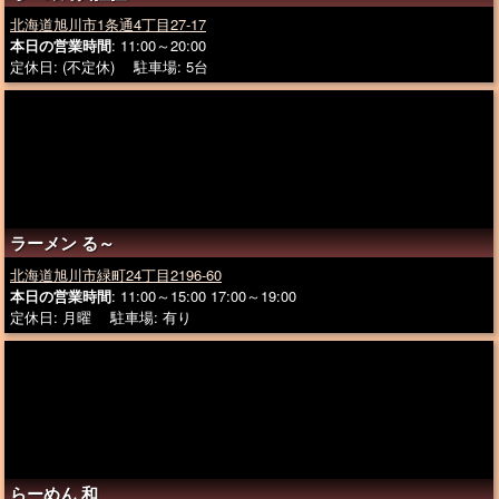
北海道旭川市1条通4丁目27-17
本日の営業時間
: 11:00～20:00
定休日: (不定休) 駐車場: 5台
ラーメン る～
北海道旭川市緑町24丁目2196-60
本日の営業時間
: 11:00～15:00 17:00～19:00
定休日: 月曜 駐車場: 有り
らーめん 和