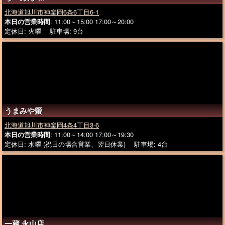
北海道旭川市神楽岡6条6丁目6-1
本日の営業時間
: 11:00～15:00 17:00～20:00
定休日: 火曜 駐車場: 9台
うまみや螢
北海道旭川市神楽岡4条4丁目3-6
本日の営業時間
: 11:00～14:00 17:00～19:30
定休日: 水曜 (祝日の場合営業、翌日休業) 駐車場: 4台
一蔵 永山店