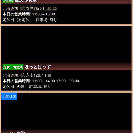
焼肉店
北海道旭川市春光7条9丁目5-25
本日の営業時間
: 11:00～15:00
定休日: (不定休) 駐車場: 有り
ほっとはうす
定食・食堂店
北海道旭川市永山12条4丁目
本日の営業時間
: 11:00～14:00 17:00～20:00
定休日: 火曜 駐車場: 有り
土曜休業