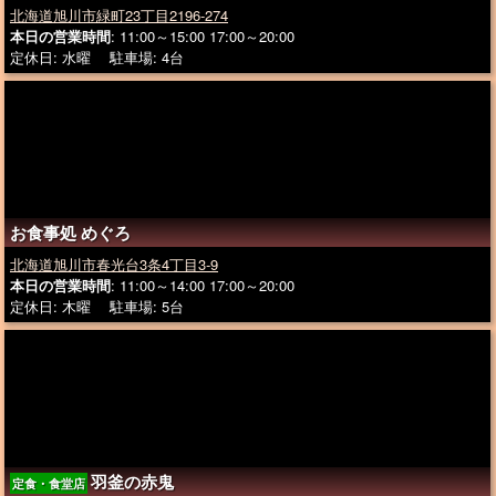
北海道旭川市緑町23丁目2196-274
本日の営業時間
: 11:00～15:00 17:00～20:00
定休日: 水曜 駐車場: 4台
お食事処 めぐろ
北海道旭川市春光台3条4丁目3-9
本日の営業時間
: 11:00～14:00 17:00～20:00
定休日: 木曜 駐車場: 5台
羽釜の赤鬼
定食・食堂店