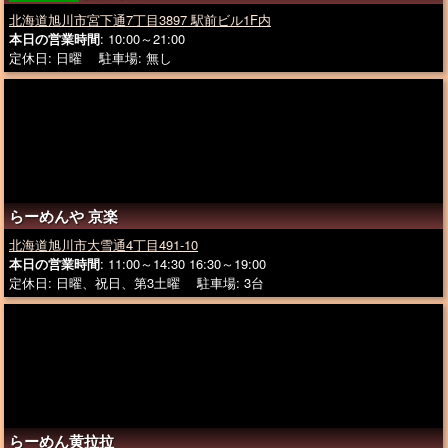
北海道旭川市宮下通7丁目3897 駅前ビル1F内
本日の営業時間
: 10:00～21:00
定休日: 日曜 駐車場: 無し
らーめんや 京楽
北海道旭川市大雪通4丁目491-10
本日の営業時間
: 11:00～14:30 16:30～19:00
定休日: 日曜、祝日、第3土曜 駐車場: 3台
らーめん黄拉拉