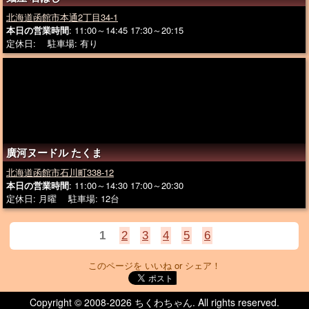
北海道函館市本通2丁目34-1
本日の営業時間
: 11:00～14:45 17:30～20:15
定休日: 駐車場: 有り
廣河ヌードル たくま
北海道函館市石川町338-12
本日の営業時間
: 11:00～14:30 17:00～20:30
定休日: 月曜 駐車場: 12台
1
2
3
4
5
6
このページを いいね or シェア！
Copyright © 2008-
2026 ちくわちゃん. All rights reserved.