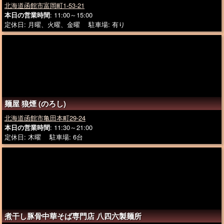
北海道函館市富岡町1-53-21
本日の営業時間
: 11:00～15:00
定休日: 月曜、火曜、金曜 駐車場: 有り
麺屋 狼煙 (のろし)
北海道函館市亀田本町29-24
本日の営業時間
: 11:30～21:00
定休日: 木曜 駐車場: 6台
煮干し豚骨中華そば専門店 八四六製麺所