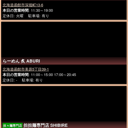
北海道函館市深堀町13-6
本日の営業時間
: 11:30～19:00
定休日: 火曜 駐車場: 有り
らーめん 炙 ABURI
北海道函館市美原5丁目39-1
本日の営業時間
: 11:00～15:00 17:00～20:45
定休日: - 駐車場: 有り
担担麺専門店 SHIBIRE
担々麺専門店