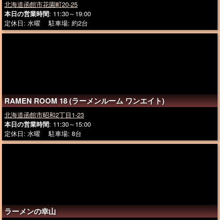
北海道函館市花園町20-25
本日の営業時間
: 11:30～19:00
定休日: 水曜 駐車場: 約2台
RAMEN ROOM 18 (ラーメンルーム ワンエイト)
北海道函館市昭和2丁目1-23
本日の営業時間
: 11:30～15:00
定休日: 水曜 駐車場: 8台
ラーメンの幸山