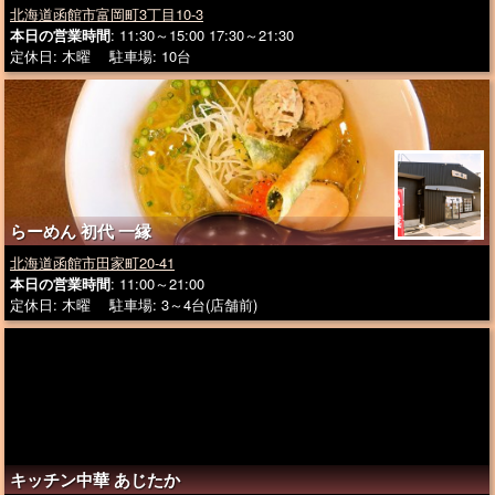
北海道函館市富岡町3丁目10-3
本日の営業時間
: 11:30～15:00 17:30～21:30
定休日: 木曜 駐車場: 10台
らーめん 初代 一縁
北海道函館市田家町20-41
本日の営業時間
: 11:00～21:00
定休日: 木曜 駐車場: 3～4台(店舗前)
キッチン中華 あじたか