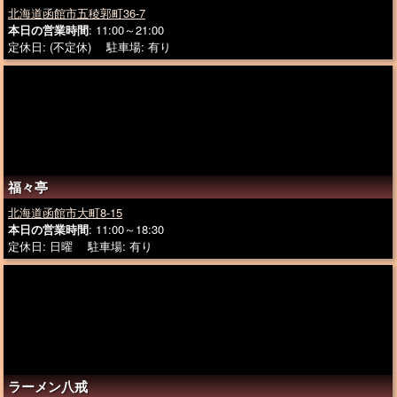
北海道函館市五稜郭町36-7
本日の営業時間
: 11:00～21:00
定休日: (不定休) 駐車場: 有り
福々亭
北海道函館市大町8-15
本日の営業時間
: 11:00～18:30
定休日: 日曜 駐車場: 有り
ラーメン八戒