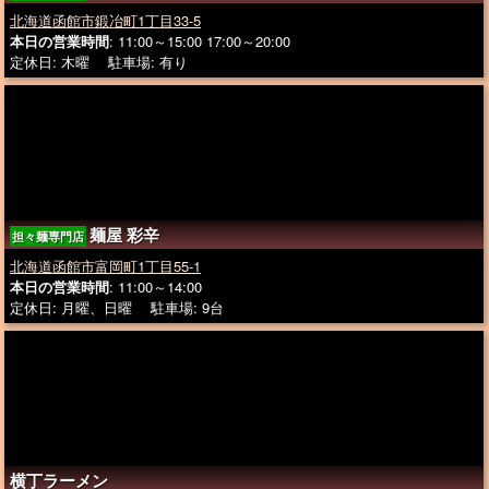
北海道函館市鍛冶町1丁目33-5
本日の営業時間
: 11:00～15:00 17:00～20:00
定休日: 木曜 駐車場: 有り
麺屋 彩辛
担々麺専門店
北海道函館市富岡町1丁目55-1
本日の営業時間
: 11:00～14:00
定休日: 月曜、日曜 駐車場: 9台
横丁ラーメン