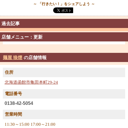
～ 「行きたい！」をシェアしよう ～
過去記事
店舗メニュー：更新
麺屋 狼煙
の店舗情報
住所
北海道函館市亀田本町29-24
電話番号
0138-42-5054
営業時間
11:30～15:00 17:00～21:00