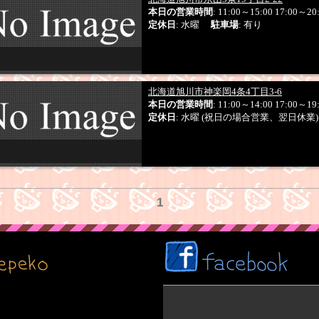
本日の営業時間
: 11:00～15:00 17:00～20
定休日
: 水曜
駐車場
: 有り
北海道旭川市神楽岡4条4丁目3-6
本日の営業時間
: 11:00～14:00 17:00～19
定休日
: 水曜 (祝日の場合営業、翌日休
1