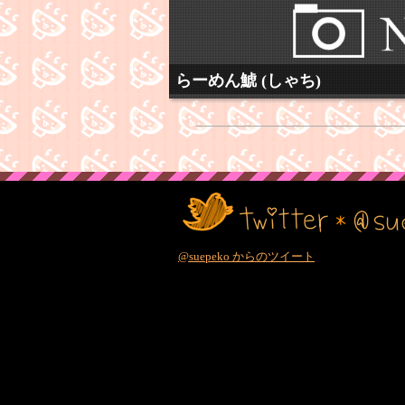
らーめん鯱 (しゃち)
@suepeko からのツイート