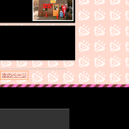
次のページ