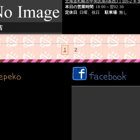
北海道札幌市中央区南4条西3丁目6-2 キタ
本日の営業時間
: 18:00～翌02:30
定休日
: 日曜、祝日
駐車場
: 無し
店
1
2