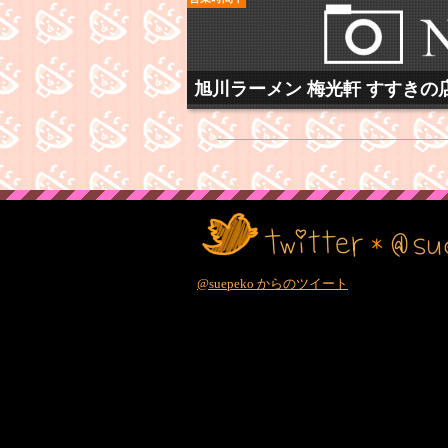
旭川ラーメン 梅光軒 すすきの
@suepeko からのツイート