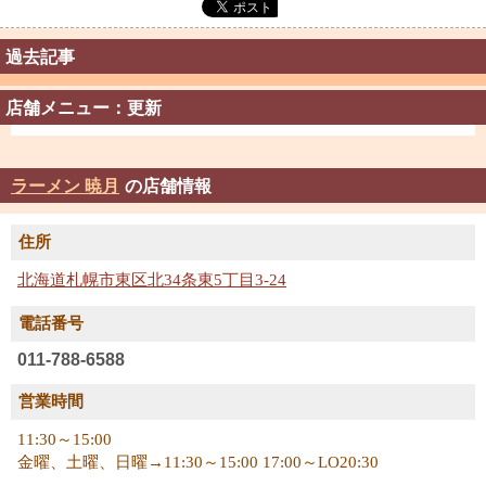
過去記事
店舗メニュー：更新
ラーメン 暁月
の店舗情報
住所
北海道札幌市東区北34条東5丁目3-24
電話番号
011-788-6588
営業時間
11:30～15:00
金曜、土曜、日曜→11:30～15:00 17:00～LO20:30