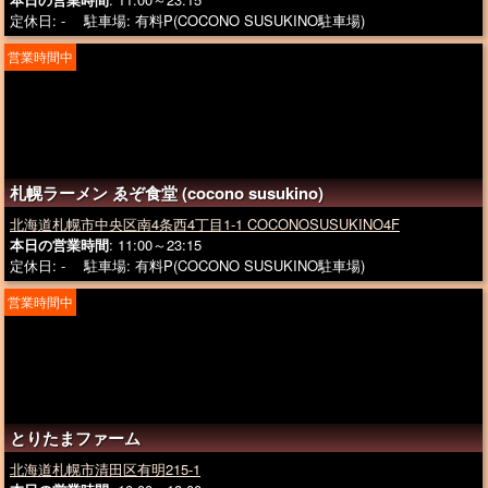
定休日: - 駐車場: 有料P(COCONO SUSUKINO駐車場)
営業時間中
札幌ラーメン ゑぞ食堂 (cocono susukino)
北海道札幌市中央区南4条西4丁目1-1 COCONOSUSUKINO4F
本日の営業時間
: 11:00～23:15
定休日: - 駐車場: 有料P(COCONO SUSUKINO駐車場)
営業時間中
とりたまファーム
北海道札幌市清田区有明215-1