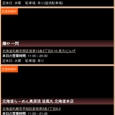
定休日: 水曜 駐車場: 有り(提供駐車場)
営業時間中
麺や 一閃
北海道札幌市西区発寒13条3丁目6-10 尾方ビル1F
本日の営業時間
: 11:00～20:30
定休日: 火曜 駐車場: 有り
営業時間中
北海道ら～めん奥原流 追風丸 北海道本店
北海道札幌市手稲区新発寒5条1丁目6-3
本日の営業時間
: 11:00～21:45