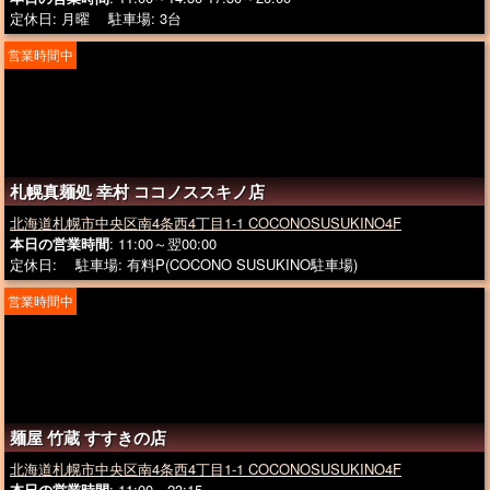
定休日: 月曜 駐車場: 3台
営業時間中
札幌真麺処 幸村 ココノススキノ店
北海道札幌市中央区南4条西4丁目1-1 COCONOSUSUKINO4F
本日の営業時間
: 11:00～翌00:00
定休日: 駐車場: 有料P(COCONO SUSUKINO駐車場)
営業時間中
麺屋 竹蔵 すすきの店
北海道札幌市中央区南4条西4丁目1-1 COCONOSUSUKINO4F
本日の営業時間
: 11:00～23:15