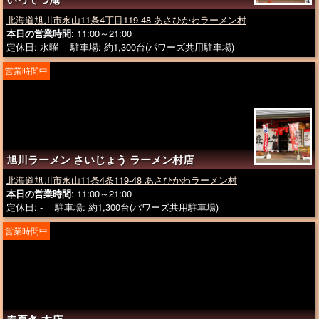
北海道旭川市永山11条4丁目119-48 あさひかわラーメン村
本日の営業時間
: 11:00～21:00
定休日: 水曜 駐車場: 約1,300台(パワーズ共用駐車場)
営業時間中
旭川ラーメン さいじょう ラーメン村店
北海道旭川市永山11条4条119-48 あさひかわラーメン村
本日の営業時間
: 11:00～21:00
定休日: - 駐車場: 約1,300台(パワーズ共用駐車場)
営業時間中