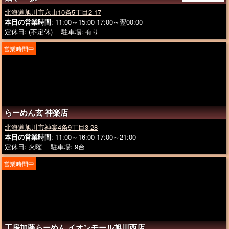
北海道旭川市永山10条5丁目2-17
本日の営業時間
: 11:00～15:00 17:00～翌00:00
定休日: (不定休) 駐車場: 有り
営業時間中
らーめん玄 神楽店
北海道旭川市神楽4条9丁目3-28
本日の営業時間
: 11:00～16:00 17:00～21:00
定休日: 火曜 駐車場: 9台
営業時間中
工房加藤らーめん イオンモール旭川西店