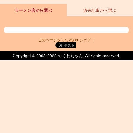
ラーメン店から選ぶ
過去記事から選ぶ
このページを いいね or シェア！
Copyright © 2008-
2026 ちくわちゃん. All rights reserved.