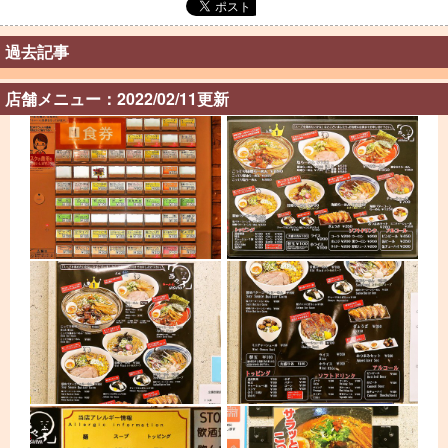
過去記事
店舗メニュー：2022/02/11更新