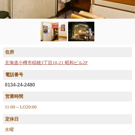
住所
北海道小樽市稲穂3丁目10-21 昭和ビル2F
電話番号
0134-24-2480
営業時間
11:00～LO20:00
定休日
水曜