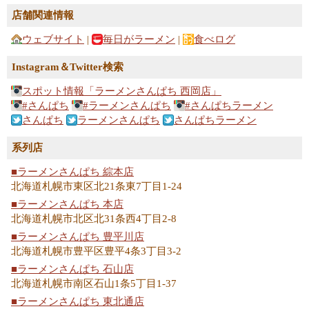
店舗関連情報
ウェブサイト
|
毎日がラーメン
|
食べログ
Instagram＆Twitter検索
スポット情報「ラーメンさんぱち 西岡店」
#さんぱち
#ラーメンさんぱち
#さんぱちラーメン
さんぱち
ラーメンさんぱち
さんぱちラーメン
系列店
■ラーメンさんぱち 綜本店
北海道札幌市東区北21条東7丁目1-24
■ラーメンさんぱち 本店
北海道札幌市北区北31条西4丁目2-8
■ラーメンさんぱち 豊平川店
北海道札幌市豊平区豊平4条3丁目3-2
■ラーメンさんぱち 石山店
北海道札幌市南区石山1条5丁目1-37
■ラーメンさんぱち 東北通店