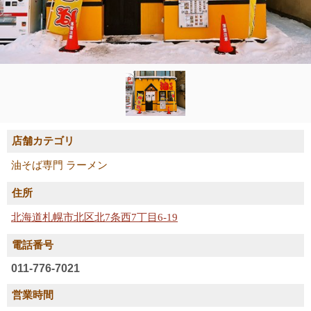
店舗カテゴリ
油そば専門 ラーメン
住所
北海道札幌市北区北7条西7丁目6-19
電話番号
011-776-7021
営業時間