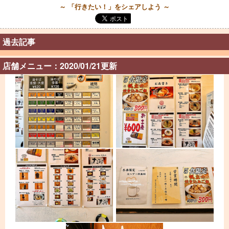
～ 「行きたい！」をシェアしよう ～
過去記事
店舗メニュー：2020/01/21更新