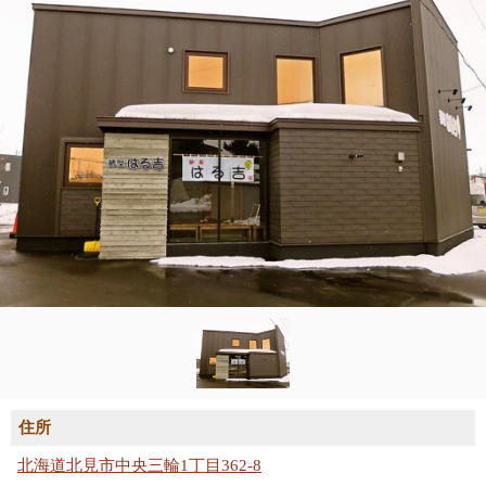
住所
北海道北見市中央三輪1丁目362-8