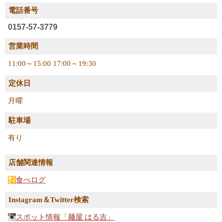
電話番号
0157-57-3779
営業時間
11:00～15:00 17:00～19:30
定休日
月曜
駐車場
有り
店舗関連情報
食べログ
Instagram＆Twitter検索
スポット情報「麺屋 はる吉」