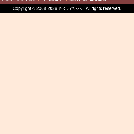
Copyright © 2008-
2026 ちくわちゃん. All rights reserved.