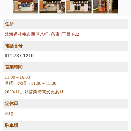
住所
北海道札幌市西区八軒7条東4丁目4-22
電話番号
011-737-1210
営業時間
11:00～16:00
月曜、水曜→11:00～15:00
2020/11より営業時間変更あり
定休日
木曜
駐車場