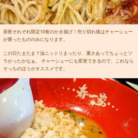
昼夜それぞれ限定10食のかき揚げ！売り切れ後はチャーシュー
が乗ったもののみになります。
この日たまたま？油ニットリまったり、重さあってちょっとツ
ラかったかなぁ。 チャーシューにも変更できるので、これなら
そっちのほうがオススメです。