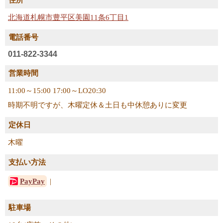
住所
北海道札幌市豊平区美園11条6丁目1
電話番号
011-822-3344
営業時間
11:00～15:00 17:00～LO20:30
時期不明ですが、木曜定休＆土日も中休憩ありに変更
定休日
木曜
支払い方法
PayPay
駐車場