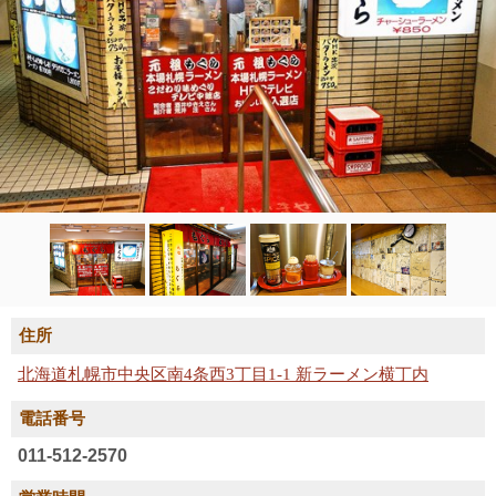
住所
北海道札幌市中央区南4条西3丁目1-1 新ラーメン横丁内
電話番号
011-512-2570