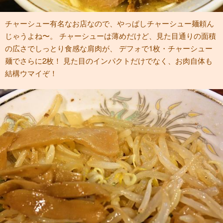
チャーシュー有名なお店なので、やっぱしチャーシュー麺頼ん
じゃうよね〜。 チャーシューは薄めだけど、見た目通りの面積
の広さでしっとり食感な肩肉が、 デフォで1枚・チャーシュー
麺でさらに2枚！ 見た目のインパクトだけでなく、お肉自体も
結構ウマイぞ！