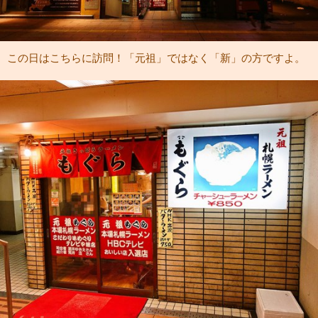
この日はこちらに訪問！「元祖」ではなく「新」の方ですよ。