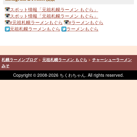
スポット情報「元祖札幌ラーメン もぐら」
スポット情報「元祖札幌ラーメン もぐら」
#元祖札幌ラーメンもぐら
#ラーメンもぐら
元祖札幌ラーメンもぐら
ラーメンもぐら
札幌ラーメンブログ
>
元祖札幌ラーメン もぐら
>
チャーシューラーメン
みそ
Copyright © 2008-
2026 ちくわちゃん. All rights reserved.