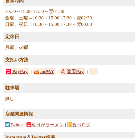
営業時間
10:30～15:00 17:30～翌01:30
金曜、土曜→10:30～15:00 17:30～翌02:30
日曜、祝日→10:30～15:00 17:30～翌00:00
定休日
月曜、火曜
支払い方法
PayPay
auPAY
楽天Pay
駐車場
無し
店舗関連情報
Twitter
|
毎日がラーメン
|
食べログ
Instagram＆Twitter検索