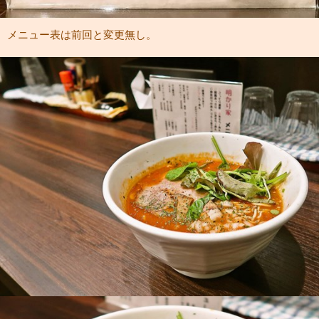
メニュー表は前回と変更無し。