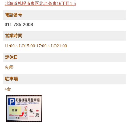
北海道札幌市東区北21条東16丁目1-5
電話番号
011-785-2008
営業時間
11:00～LO15:00 17:00～LO21:00
定休日
火曜
駐車場
4台