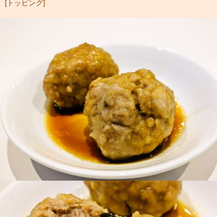
[トッピング]