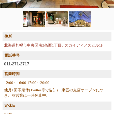
住所
北海道札幌市中央区南3条西1丁目8 スガイディノスビル1F
電話番号
011-271-2717
営業時間
12:00～16:00 17:00～20:00
他月1回不定休(Twitter等で告知) 東区の支店オープンにつ
き、昼営業は一時休止中。
定休日