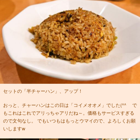
セットの「半チャーハン」、アップ！
おっと、チャーハンはこの日は「コイメオオメ」でした(^^ゞ で
もこれはこれでアリっちゃアリだね～。価格もサービスすぎる
ので文句なし。 でもいつもはもっとウマイので、よろしくお願
いしますw