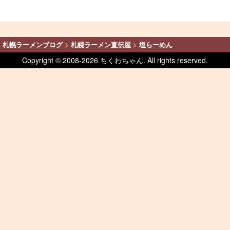
札幌ラーメンブログ
>
札幌ラーメン直伝屋
>
塩らーめん
Copyright © 2008-
2026 ちくわちゃん. All rights reserved.