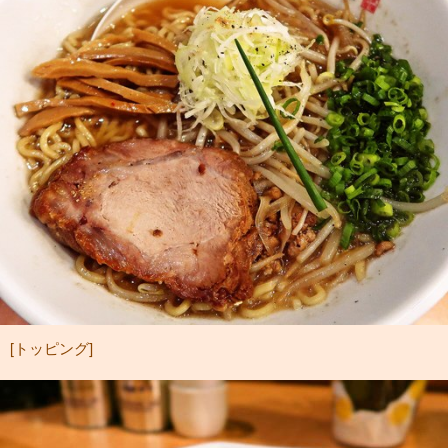
[トッピング]