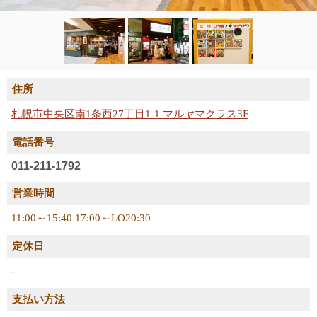
住所
札幌市中央区南1条西27丁目1-1 マルヤマクラス3F
電話番号
011-211-1792
営業時間
11:00～15:40 17:00～LO20:30
定休日
-
支払い方法